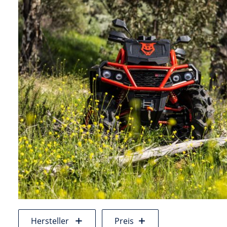
Hersteller
Preis