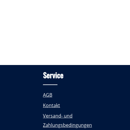
Service
AGB
Kontakt
Versand- und
Zahlungsbedingungen