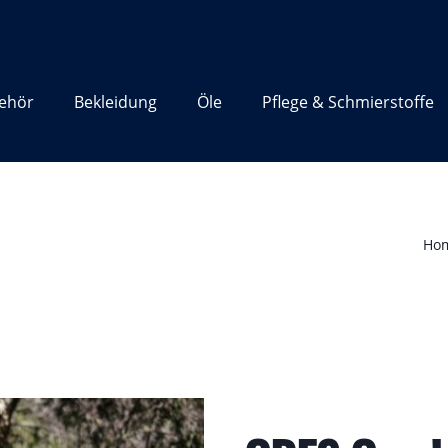
ehör
Bekleidung
Öle
Pflege & Schmierstoffe
Ho