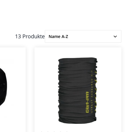
13 Produkte