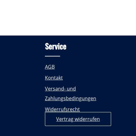
Service
AGB
Kontakt
Versand- und
Zahlungsbedingungen
Widerrufsrecht
Vertrag widerrufen