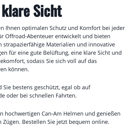
klare Sicht
n Ihnen optimalen Schutz und Komfort bei jeder
 für Offroad-Abenteuer entwickelt und bieten
h strapazierfähige Materialien und innovative
n für eine gute Belüftung, eine klare Sicht und
omfort, sodass Sie sich voll auf das
ren können.
Sie bestens geschützt, egal ob auf
e oder bei schnellen Fahrten.
den hochwertigen Can-Am Helmen und genießen
en Zügen. Bestellen Sie jetzt bequem online.