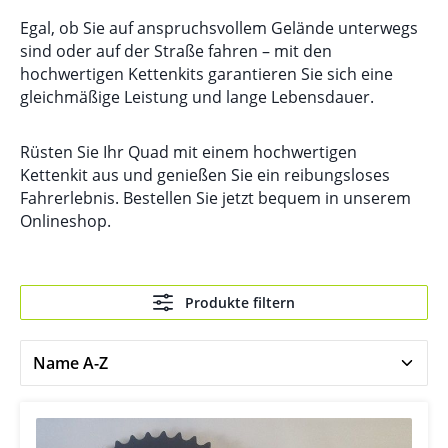
Egal, ob Sie auf anspruchsvollem Gelände unterwegs
sind oder auf der Straße fahren – mit den
hochwertigen Kettenkits garantieren Sie sich eine
gleichmäßige Leistung und lange Lebensdauer.
Rüsten Sie Ihr Quad mit einem hochwertigen
Kettenkit aus und genießen Sie ein reibungsloses
Fahrerlebnis. Bestellen Sie jetzt bequem in unserem
Onlineshop.
Produkte filtern