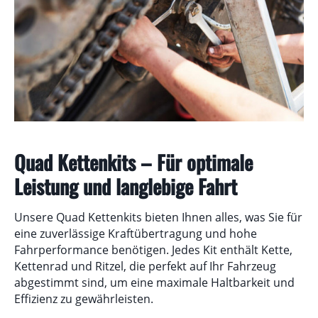
Quad Kettenkits – Für optimale
Leistung und langlebige Fahrt
Unsere Quad Kettenkits bieten Ihnen alles, was Sie für
eine zuverlässige Kraftübertragung und hohe
Fahrperformance benötigen. Jedes Kit enthält Kette,
Kettenrad und Ritzel, die perfekt auf Ihr Fahrzeug
abgestimmt sind, um eine maximale Haltbarkeit und
Effizienz zu gewährleisten.