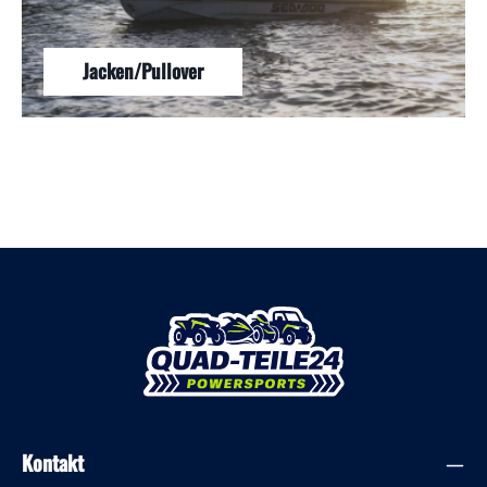
Jacken/Pullover
Kontakt