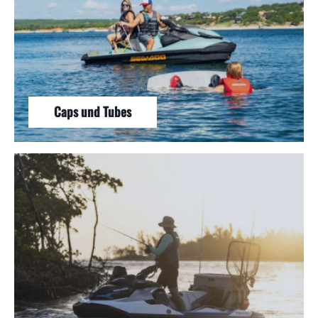
Caps und Tubes