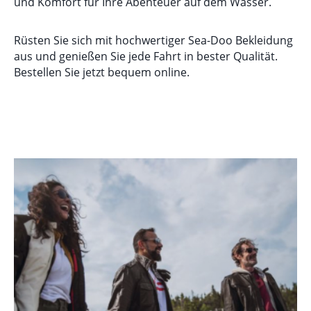
und Komfort für Ihre Abenteuer auf dem Wasser.
Rüsten Sie sich mit hochwertiger Sea-Doo Bekleidung
aus und genießen Sie jede Fahrt in bester Qualität.
Bestellen Sie jetzt bequem online.
Kategoriegalerie überspringen