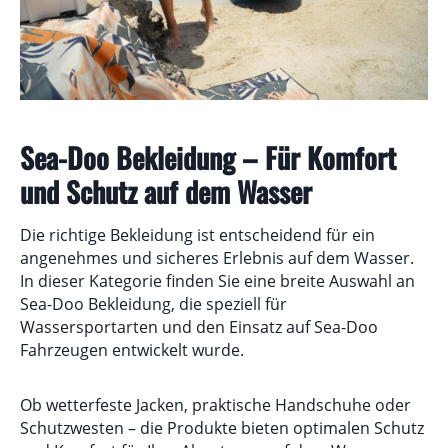
Sea-Doo Bekleidung – Für Komfort
und Schutz auf dem Wasser
Die richtige Bekleidung ist entscheidend für ein
angenehmes und sicheres Erlebnis auf dem Wasser.
In dieser Kategorie finden Sie eine breite Auswahl an
Sea-Doo Bekleidung, die speziell für
Wassersportarten und den Einsatz auf Sea-Doo
Fahrzeugen entwickelt wurde.
Ob wetterfeste Jacken, praktische Handschuhe oder
Schutzwesten – die Produkte bieten optimalen Schutz