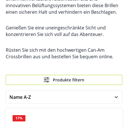
innovativen Belüftungssystemen bieten diese Brillen
einen sicheren Halt und verhindern ein Beschlagen.
Genießen Sie eine uneingeschränkte Sicht und
konzentrieren Sie sich voll auf das Abenteuer.
Rüsten Sie sich mit den hochwertigen Can-Am
Crossbrillen aus und bestellen Sie bequem online.
Produkte filtern
17
%