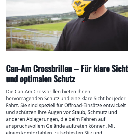
Can-Am Crossbrillen – Für klare Sicht
und optimalen Schutz
Die Can-Am Crossbrillen bieten Ihnen
hervorragenden Schutz und eine klare Sicht bei jeder
Fahrt. Sie sind speziell für Offroad-Einsätze entwickelt
und schützen Ihre Augen vor Staub, Schmutz und
anderen Ablagerungen, die beim Fahren auf
anspruchsvollem Gelände auftreten können. Mit
einem komfortablen, rutschfesten Sitz und