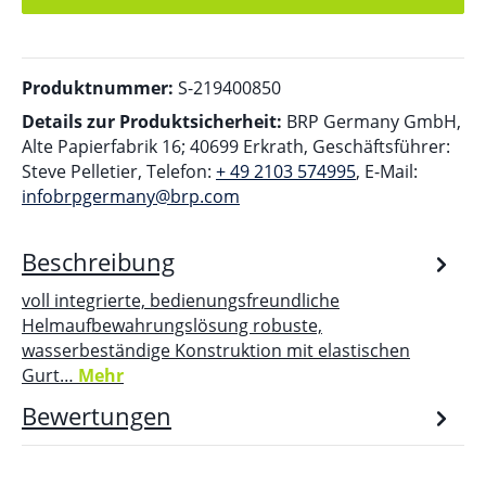
Produktnummer:
S-219400850
Details zur Produktsicherheit:
BRP Germany GmbH,
Alte Papierfabrik 16; 40699 Erkrath, Geschäftsführer:
Steve Pelletier, Telefon:
+ 49 2103 574995
, E-Mail:
infobrpgermany@brp.com
Beschreibung
voll integrierte, bedienungsfreundliche
Helmaufbewahrungslösung robuste,
wasserbeständige Konstruktion mit elastischen
Gurt…
Mehr
Bewertungen