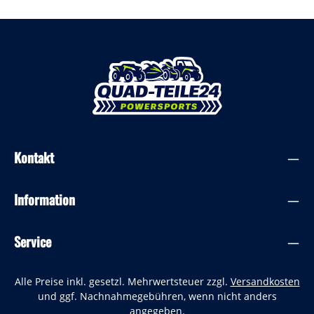
Kontakt
Information
Service
Alle Preise inkl. gesetzl. Mehrwertsteuer zzgl.
Versandkosten
und ggf. Nachnahmegebühren, wenn nicht anders
angegeben.