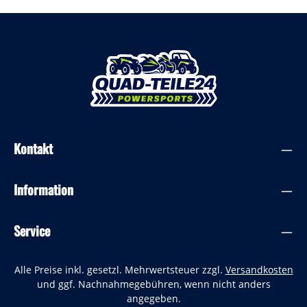
Kontakt
Information
Service
Alle Preise inkl. gesetzl. Mehrwertsteuer zzgl.
Versandkosten
und ggf. Nachnahmegebühren, wenn nicht anders
angegeben.