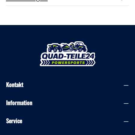
Kontakt
Information
Service