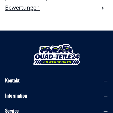
Bewertungen
Kontakt
Information
Service