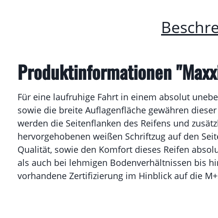
Beschr
Produktinformationen "Maxx
Für eine laufruhige Fahrt in einem absolut uneb
sowie die breite Auflagenfläche gewähren dieser
werden die Seitenflanken des Reifens und zusätzl
hervorgehobenen weißen Schriftzug auf den Seiten
Qualität, sowie den Komfort dieses Reifen absolut
als auch bei lehmigen Bodenverhältnissen bis h
vorhandene Zertifizierung im Hinblick auf die