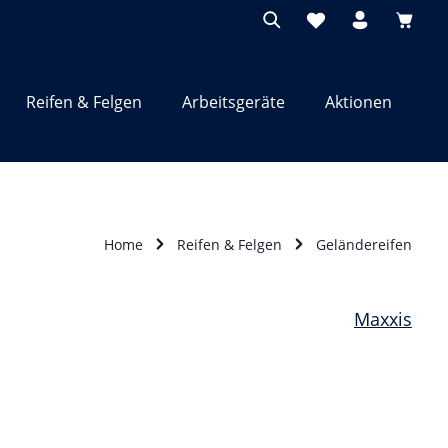
Waren
Reifen & Felgen
Arbeitsgeräte
Aktionen
Home
Reifen & Felgen
Geländereifen
Maxxis